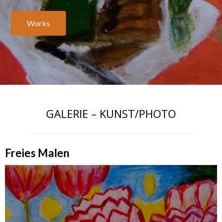
Works
GALERIE – KUNST/PHOTO
Freies Malen