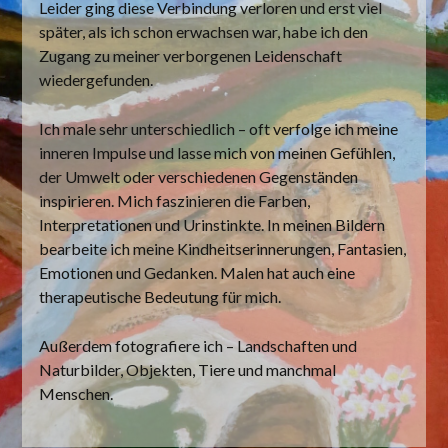
Leider ging diese Verbindung verloren und erst viel
später, als ich schon erwachsen war, habe ich den
Zugang zu meiner verborgenen Leidenschaft
wiedergefunden.
Ich male sehr unterschiedlich – oft verfolge ich meine
inneren Impulse und lasse mich von meinen Gefühlen,
der Umwelt oder verschiedenen Gegenständen
inspirieren. Mich faszinieren die Farben,
Interpretationen und Urinstinkte. In meinen Bildern
bearbeite ich meine Kindheitserinnerungen, Fantasien,
Emotionen und Gedanken. Malen hat auch eine
therapeutische Bedeutung für mich.
Außerdem fotografiere ich – Landschaften und
Naturbilder, Objekten, Tiere und manchmal
Menschen.