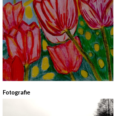
Fotografie