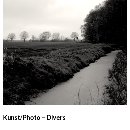
Kunst/Photo – Divers