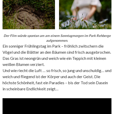
Der Film würde spontan am am einem Sonntagmorgen im Park Rehberge
aufgenommen.
Ein sonniger Frühlingstag im Park – fröhlich zwitschern die
Vögel und die Blätter an den Bäumen sind frisch ausgebrochen.
Das Gras ist neongrün und weich wie ein Teppich mit kleinen
weißen Blumen verziert.
Und wie riecht die Luft … so frisch, so jung und unschuldig… und
weich und fliegend ist der Körper und auch der Geist. Die
höchste Schönheit, fast ein Paradies – bis der Tod sein Dasein
in scheinbare Endlichkeit zeigt…