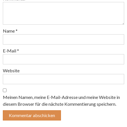
Name
*
E-Mail
*
Website
Meinen Namen, meine E-Mail-Adresse und meine Website in
diesem Browser für die nächste Kommentierung speichern.